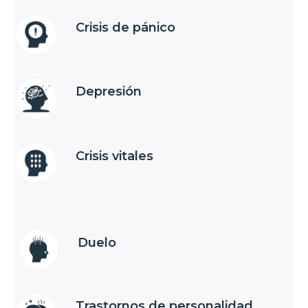
Crisis de pánico
Depresión
Crisis vitales
Duelo
Trastornos de personalidad