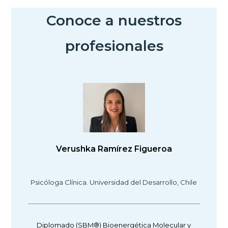
Conoce a nuestros
profesionales
Verushka Ramírez Figueroa
Psicóloga Clínica. Universidad del Desarrollo, Chile
Diplomado (SBM®) Bioenergética Molecular y