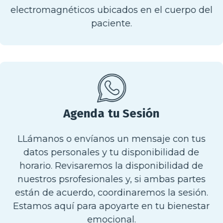
electromagnéticos ubicados en el cuerpo del
paciente.
Agenda tu Sesión
LLámanos o envíanos un mensaje con tus
datos personales y tu disponibilidad de
horario. Revisaremos la disponibilidad de
nuestros psrofesionales y, si ambas partes
están de acuerdo, coordinaremos la sesión.
Estamos aquí para apoyarte en tu bienestar
emocional.