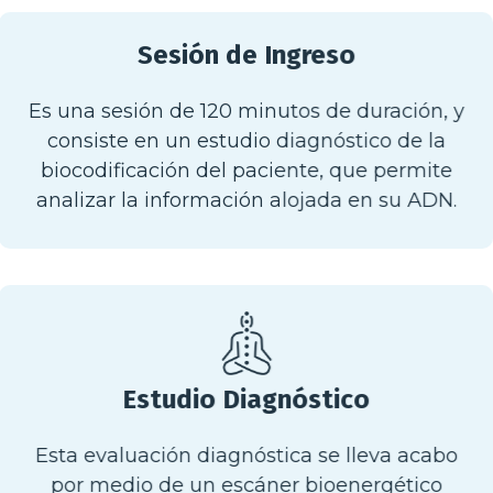
Sesión de Ingreso
Es una sesión de 120 minutos de duración, y
consiste en un estudio diagnóstico de la
biocodificación del paciente, que permite
analizar la información alojada en su ADN.
Estudio Diagnóstico
Esta evaluación diagnóstica se lleva acabo
por medio de un escáner bioenergético