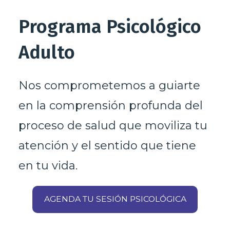
Programa Psicológico
Adulto
Nos comprometemos a guiarte
en la comprensión profunda del
proceso de salud que moviliza tu
atención y el sentido que tiene
en tu vida.
AGENDA TU SESIÓN PSICOLÓGICA