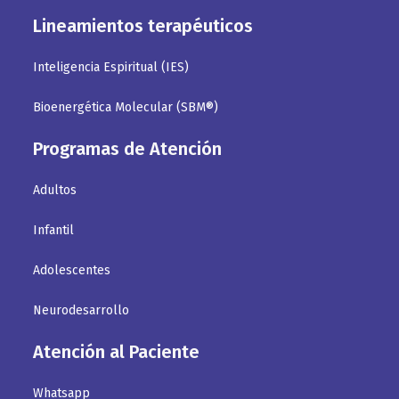
Lineamientos terapéuticos
Inteligencia Espiritual (IES)
Bioenergética Molecular (SBM®)
Programas de Atención
Adultos
Infantil
Adolescentes
Neurodesarrollo
Atención al Paciente
Whatsapp