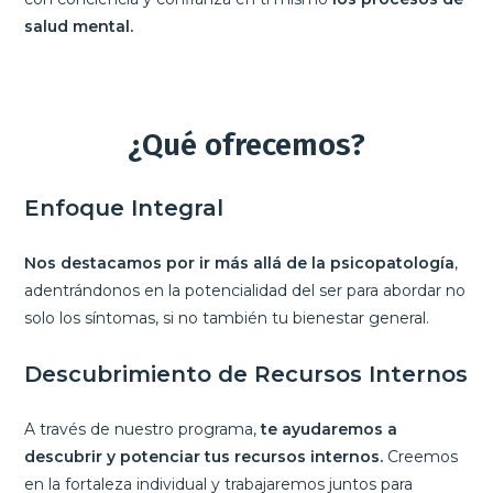
salud mental.
¿Qué ofrecemos?
Enfoque Integral
Nos destacamos por ir más allá de la psicopatología
,
adentrándonos en la potencialidad del ser para abordar no
solo los síntomas, si no también tu bienestar general.
Descubrimiento de Recursos Internos
A través de nuestro programa,
te ayudaremos a
descubrir y potenciar tus recursos internos.
Creemos
en la fortaleza individual y trabajaremos juntos para