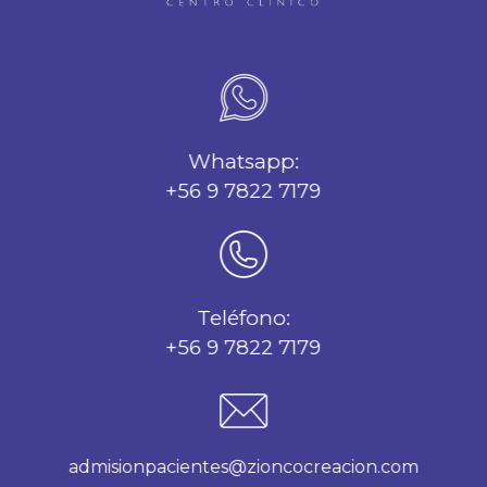
Whatsapp:
+56 9 7822 7179
Teléfono:
+56 9 7822 7179
admisionpacientes@zioncocreacion.com