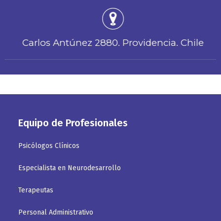
Carlos Antúnez 2880. Providencia. Chile
Equipo de Profesionales
Psicólogos Clínicos
Especialista en Neurodesarrollo
Terapeutas
Personal Administrativo