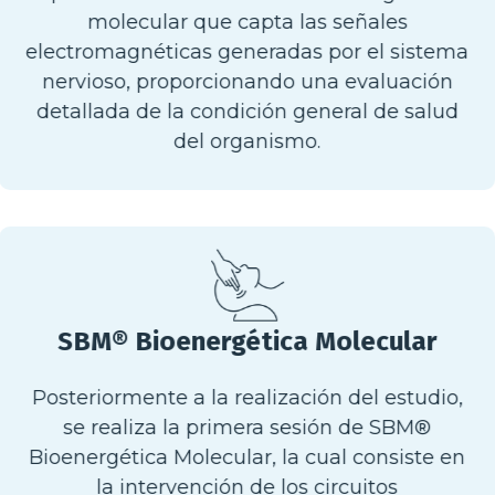
molecular que capta las señales
electromagnéticas generadas por el sistema
nervioso, proporcionando una evaluación
detallada de la condición general de salud
del organismo.
SBM® Bioenergética Molecular
Posteriormente a la realización del estudio,
se realiza la primera sesión de SBM®
Bioenergética Molecular, la cual consiste en
la intervención de los circuitos