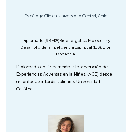
Psicóloga Clínica. Universidad Central, Chile
Diplomado (SBM®)Bioenergética Molecular y
Desarrollo de la Inteligencia Espiritual (IES), Zion
Docencia.
Diplomado en Prevención e Intervención de
Experiencias Adversas en la Niñez (ACE) desde
un enfoque interdisciplinario. Universidad
Católica.