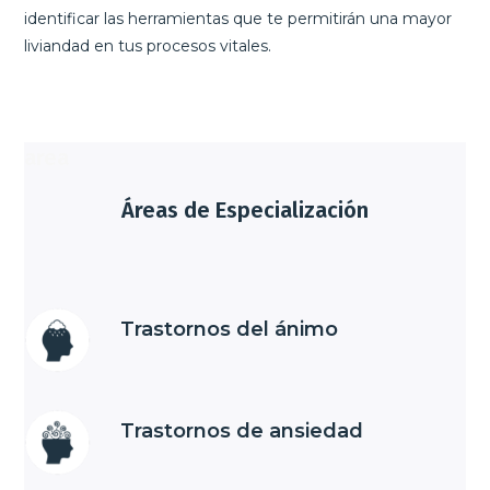
identificar las herramientas que te permitirán una mayor
liviandad en tus procesos vitales.
area
Áreas de Especialización
Trastornos del ánimo
Trastornos de ansiedad