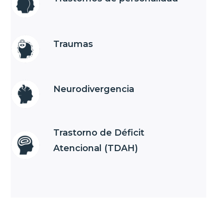
Traumas
Neurodivergencia
Trastorno de Déficit
Atencional (TDAH)