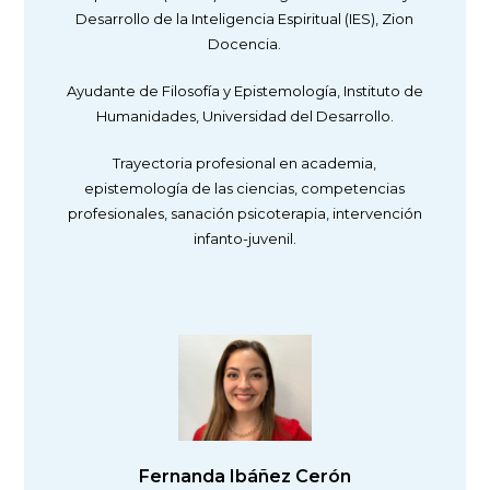
Desarrollo de la Inteligencia Espiritual (IES), Zion
Docencia.
Ayudante de Filosofía y Epistemología, Instituto de
Humanidades, Universidad del Desarrollo.
Trayectoria profesional en academia,
epistemología de las ciencias, competencias
profesionales, sanación psicoterapia, intervención
infanto-juvenil.
Fernanda Ibáñez Cerón