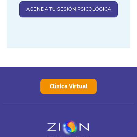
AGENDA TU SESIÓN PSICOLÓGICA
Clínica Virtual