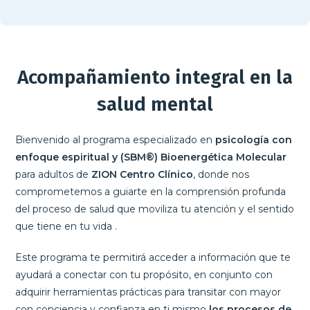
Acompañamiento integral en la
salud mental
Bienvenido al programa especializado en
psicología con
enfoque espiritual y (SBM®) Bioenergética Molecular
para adultos de
ZION Centro Clínico
, donde nos
comprometemos a guiarte en la comprensión profunda
del proceso de salud que moviliza tu atención y el sentido
que tiene en tu vida .
Este programa te permitirá acceder a información que te
ayudará a conectar con tu propósito, en conjunto con
adquirir herramientas prácticas para transitar con mayor
con conciencia y confianza en ti mismo
los procesos de