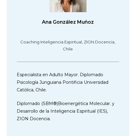
Ana González Muñoz
Coaching Inteligencia Espiritual, ZION Docencia,
Chile
Especialista en Adulto Mayor. Diplomado
Psicología Junguiana Pontificia Universidad
Católica, Chile.
Diplomado (SBM®)Bioenergética Molecular. y
Desarrollo de la Inteligencia Espiritual (IES),
ZION Docencia.