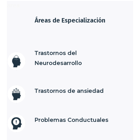
area
Áreas de Especialización
Trastornos del
Neurodesarrollo
Trastornos de ansiedad
Problemas Conductuales