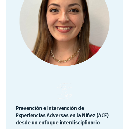
Prevención e Intervención de
Experiencias Adversas en la Niñez (ACE)
desde un enfoque interdisciplinario