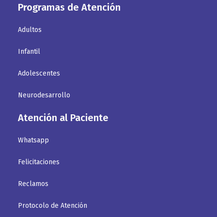
Programas de Atención
Adultos
Infantil
Adolescentes
Neurodesarrollo
Atención al Paciente
Whatsapp
Felicitaciones
Reclamos
Protocolo de Atención