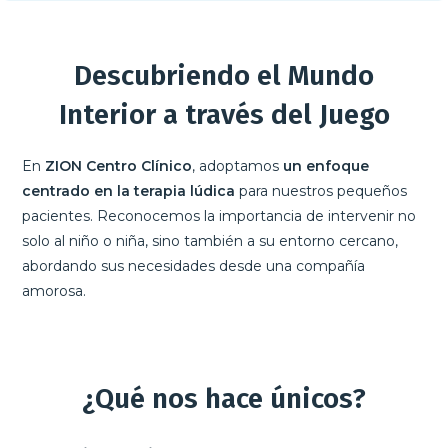
Descubriendo el Mundo
Interior a través del Jue
go
En
ZION Centro Clínico
, adoptamos
un enfoque
centrado en la terapia lúdica
para nuestros pequeños
pacientes. Reconocemos la importancia de intervenir no
solo al niño o niña, sino también a su entorno cercano,
abordando sus necesidades desde una compañía
amorosa.
¿Qué nos hace únicos?