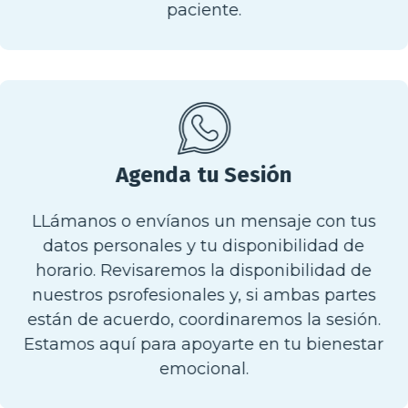
paciente.
Agenda tu Sesión
LLámanos o envíanos un mensaje con tus
datos personales y tu disponibilidad de
horario. Revisaremos la disponibilidad de
nuestros psrofesionales y, si ambas partes
están de acuerdo, coordinaremos la sesión.
Estamos aquí para apoyarte en tu bienestar
emocional.