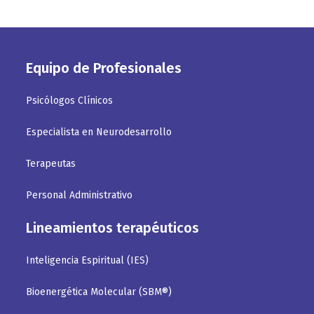
Equipo de Profesionales
Psicólogos Clínicos
Especialista en Neurodesarrollo
Terapeutas
Personal Administrativo
Lineamientos terapéuticos
Inteligencia Espiritual (IES)
Bioenergética Molecular (SBM®)