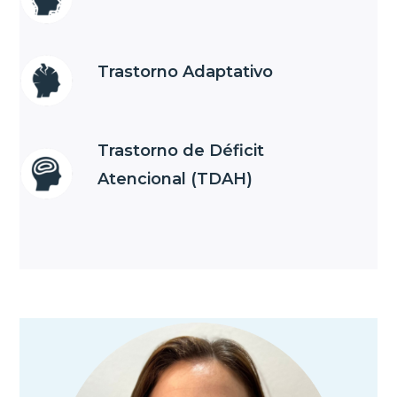
Trastorno Adaptativo
Trastorno de Déficit
Atencional (TDAH)