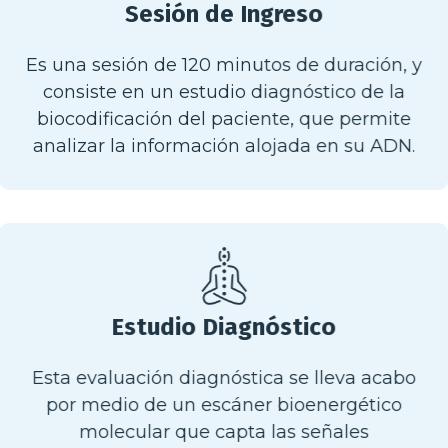
Sesión de Ingreso
Es una sesión de 120 minutos de duración, y
consiste en un estudio diagnóstico de la
biocodificación del paciente, que permite
analizar la información alojada en su ADN.
Estudio Diagnóstico
Esta evaluación diagnóstica se lleva acabo
por medio de un escáner bioenergético
molecular que capta las señales