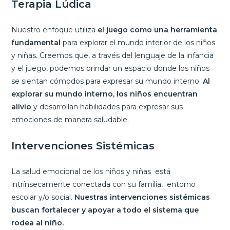
Terapia Lúdica
Nuestro enfoque utiliza
el juego como una herramienta
fundamental
para explorar el mundo interior de los niños
y niñas. Creemos que, a través del lenguaje de la infancia
y el juego, podemos brindar un espacio donde los niños
se sientan cómodos para expresar su mundo interno.
Al
explorar su mundo interno, los niños encuentran
alivio
y desarrollan habilidades para expresar sus
emociones de manera saludable.
Intervenciones Sistémicas
La salud emocional de los niños y niñas está
intrínsecamente conectada con su familia, entorno
escolar y/o social.
Nuestras intervenciones sistémicas
buscan fortalecer y apoyar a todo el sistema que
rodea al niño.