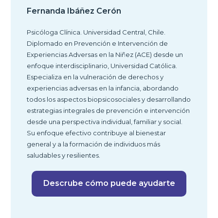
Fernanda Ibáñez Cerón
Psicóloga Clínica. Universidad Central, Chile.
Diplomado en Prevención e Intervención de
Experiencias Adversas en la Niñez (ACE) desde un
enfoque interdisciplinario, Universidad Católica.
Especializa en la vulneración de derechos y
experiencias adversas en la infancia, abordando
todos los aspectos biopsicosociales y desarrollando
estrategias integrales de prevención e intervención
desde una perspectiva individual, familiar y social.
Su enfoque efectivo contribuye al bienestar
general y a la formación de individuos más
saludables y resilientes.
Descrube cómo puede ayudarte