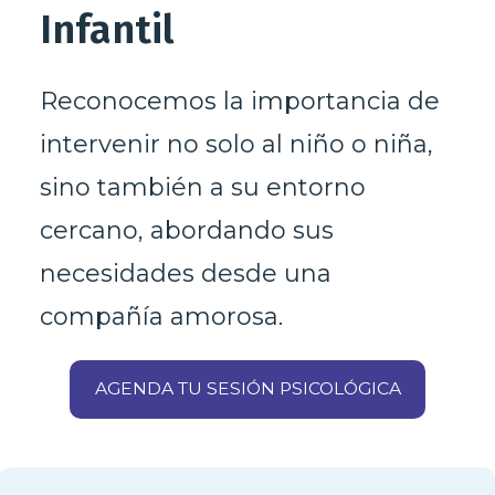
Infantil
Reconocemos la importancia de
intervenir no solo al niño o niña,
sino también a su entorno
cercano, abordando sus
necesidades desde una
compañía amorosa.
AGENDA TU SESIÓN PSICOLÓGICA