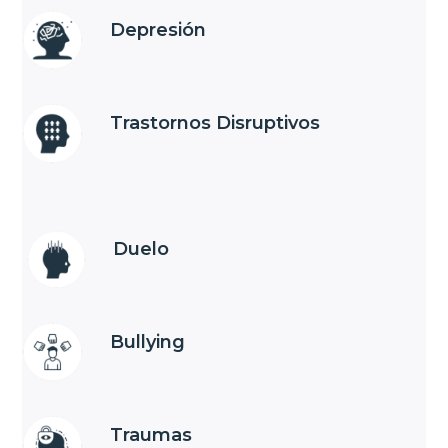
Depresión
Trastornos Disruptivos
Duelo
Bullying
Traumas