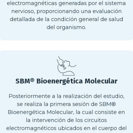
electromagnéticas generadas por el sistema
nervioso, proporcionando una evaluación
detallada de la condición general de salud
del organismo.
SBM® Bioenergética Molecular
Posteriormente a la realización del estudio,
se realiza la primera sesión de SBM®
Bioenergética Molecular, la cual consiste en
la intervención de los circuitos
electromagnéticos ubicados en el cuerpo del