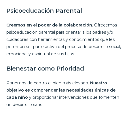
Psicoeducación Parental
Creemos en el poder de la colaboración.
Ofrecemos
psicoeducación parental para orientar a los padres y/o
cuidadores con herramientas y conocimientos que les
permitan ser parte activa del proceso de desarrollo social,
emocional y espiritual de sus hijos.
Bienestar como Prioridad
Ponemos de centro el bien más elevado.
Nuestro
objetivo es comprender las necesidades únicas de
cada niño
y proporcionar intervenciones que fomenten
un desarrollo sano.