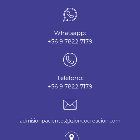
Whatsapp:
+56 9 7822 7179
Teléfono:
+56 9 7822 7179
admisionpacientes@zioncocreacion.com