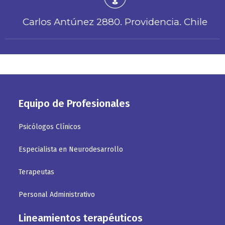
Carlos Antúnez 2880. Providencia. Chile
Equipo de Profesionales
Psicólogos Clínicos
Especialista en Neurodesarrollo
Terapeutas
Personal Administrativo
Lineamientos terapéuticos