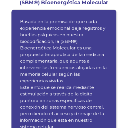
(SBM®) Bioenergética Molecular
Basada en la premisa de que cada
experiencia emocional deja registros y
huellas psíquicas en nuestra
biocodificación, la (SBM®)
Bioenergética Molecular es una
propuesta terapéutica de la medicina
complementaria, que apunta a
intervenir las frecuencias alojadas en la
memoria celular según las
experiencias vividas.
Este enfoque se realiza mediante
estimulación a través de la digito
puntura en zonas específicas de
conexión del sistema nervioso central,
permitiendo el acceso y drenaje de la
información que está en nuestro
sistema celular.