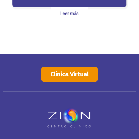
Leer más
Clínica Virtual