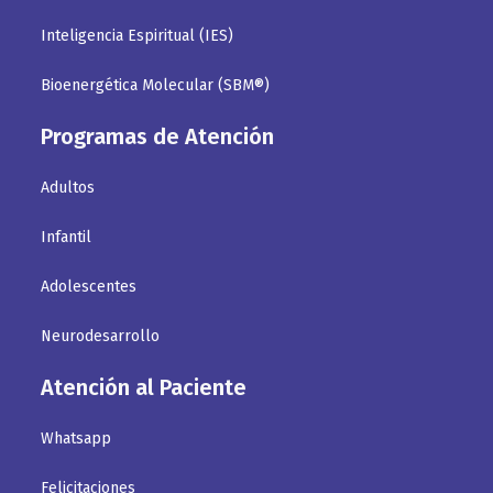
Inteligencia Espiritual (IES)
Bioenergética Molecular (SBM®)
Programas de Atención
Adultos
Infantil
Adolescentes
Neurodesarrollo
Atención al Paciente
Whatsapp
Felicitaciones