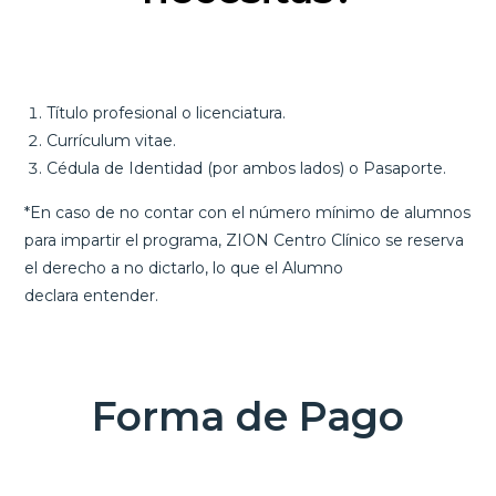
Título profesional o licenciatura.
Currículum vitae.
Cédula de Identidad (por ambos lados) o Pasaporte.
*En caso de no contar con el número mínimo de alumnos
para impartir el programa, ZION Centro Clínico se reserva
el derecho a no dictarlo, lo que el Alumno
declara entender.
Forma de Pago