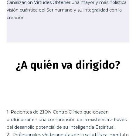
Canalización Virtudes.Obtener una mayor y más holística
visión cuántica del Ser humano y su integralidad con la
creación.
¿A quién va dirigido?
1. Pacientes de ZION Centro Clínico que deseen
profundizar en una comprensión de la existencia a través
del desarrollo potencial de su Inteligencia Espiritual.
2. Profesionales y/o terapeutas de la salud física, mental o