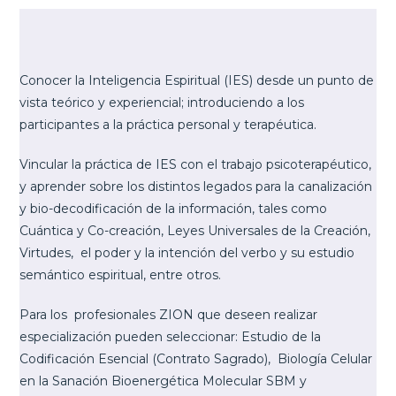
Conocer la Inteligencia Espiritual (IES) desde un punto de
vista teórico y experiencial; introduciendo a los
participantes a la práctica personal y terapéutica.
Vincular la práctica de IES con el trabajo psicoterapéutico,
y aprender sobre los distintos legados para la canalización
y bio-decodificación de la información, tales como
Cuántica y Co-creación, Leyes Universales de la Creación,
Virtudes, el poder y la intención del verbo y su estudio
semántico espiritual, entre otros.
Para los profesionales ZION que deseen realizar
especialización pueden seleccionar: Estudio de la
Codificación Esencial (Contrato Sagrado), Biología Celular
en la Sanación Bioenergética Molecular SBM y