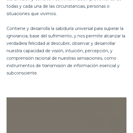
todas y cada una de las circunstancias, personas o
situaciones que vivimos.
Contiene y desarrolla la sabiduría universal para superar la
ignorancia, base del sufrimiento, y nos permite alcanzar la
verdadera felicidad al descubrir, observar y desarrollar
nuestra capacidad de visión, intuición, percepción, y
comprensión racional de nuestras sensaciones, como
instrumentos de transmisión de información esencial y
subconsciente.