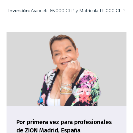
Inversión:
Arancel: 166.000 CLP y Matrícula 111.000 CLP
Por primera vez para profesionales
de
ZION Madrid
, España