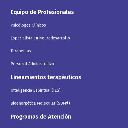
Equipo de Profesionales
Psicólogos Clínicos
Especialista en Neurodesarrollo
Terapeutas
Personal Administrativo
Lineamientos terapéuticos
Inteligencia Espiritual (IES)
Bioenergética Molecular (SBM®)
Programas de Atención