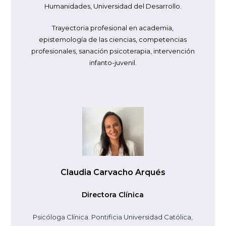
Humanidades, Universidad del Desarrollo.
Trayectoria profesional en academia,
epistemología de las ciencias, competencias
profesionales, sanación psicoterapia, intervención
infanto-juvenil.
Claudia Carvacho Arqués
Directora Clínica
Psicóloga Clínica. Pontificia Universidad Católica,