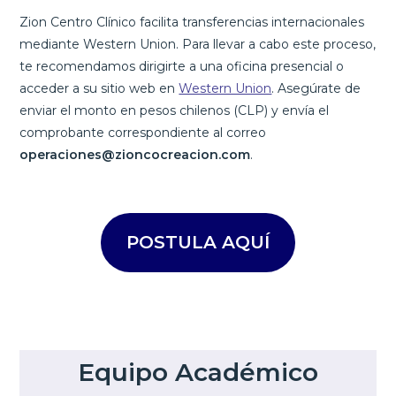
Zion Centro Clínico facilita transferencias internacionales
mediante Western Union. Para llevar a cabo este proceso,
te recomendamos dirigirte a una oficina presencial o
acceder a su sitio web en
Western Union
. Asegúrate de
enviar el monto en pesos chilenos (CLP) y envía el
comprobante correspondiente al correo
operaciones@zioncocreacion.com
.
POSTULA AQUÍ
Equipo Académico