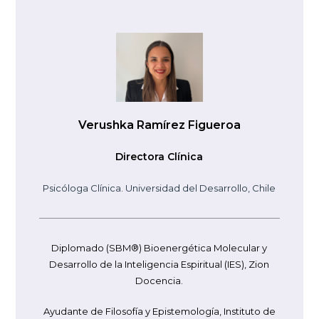
Verushka Ramírez Figueroa
Directora Clínica
Psicóloga Clínica. Universidad del Desarrollo, Chile
Diplomado (SBM®) Bioenergética Molecular y
Desarrollo de la Inteligencia Espiritual (IES), Zion
Docencia.
Ayudante de Filosofía y Epistemología, Instituto de