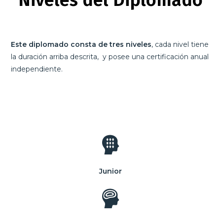
Niveles del Diplomado
Este diplomado consta de tres niveles
, cada nivel tiene
la duración arriba descrita, y posee una certificación anual
independiente.
Junior