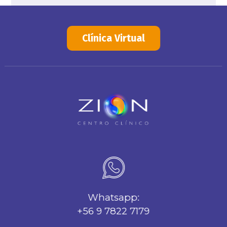
Clínica Virtual
Whatsapp:
+56 9 7822 7179