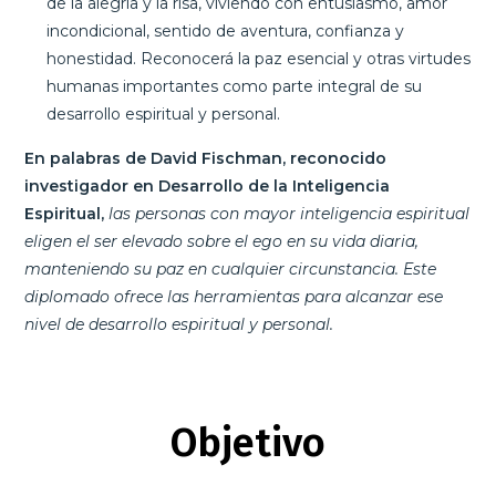
de la alegría y la risa, viviendo con entusiasmo, amor
incondicional, sentido de aventura, confianza y
honestidad. Reconocerá la paz esencial y otras virtudes
humanas importantes como parte integral de su
desarrollo espiritual y personal.
En palabras de David Fischman, reconocido
investigador en Desarrollo de la Inteligencia
Espiritual,
las personas con mayor inteligencia espiritual
eligen el ser elevado sobre el ego en su vida diaria,
manteniendo su paz en cualquier circunstancia. Este
diplomado ofrece las herramientas para alcanzar ese
nivel de desarrollo espiritual y personal.
Objetivo