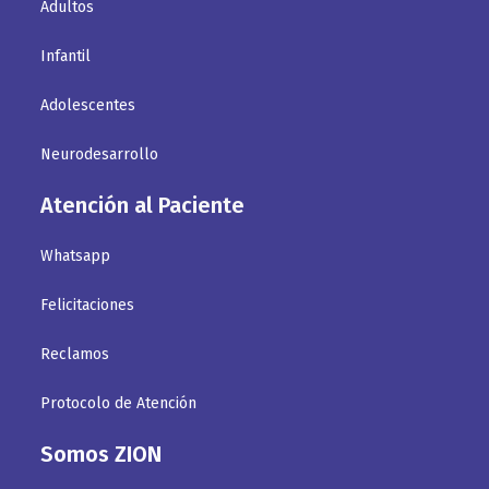
Adultos
Infantil
Adolescentes
Neurodesarrollo
Atención al Paciente
Whatsapp
Felicitaciones
Reclamos
Protocolo de Atención
Somos ZION