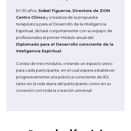
En 30 años,
Sixbel Figueroa, Directora de ZION
Centro Clínico
y creadora de la propuesta
terapéutica para el Desarrollo de la Inteligencia
Espiritual, dictará conjuntamente con su equipo de
profesionales el primer Módulo anual del
Diplomado para el Desarrollo consciente de la
Inteligencia Espiritual.
Consta de tres módulos, creando un espacio único
para cada participante, en el cual espera establecer
progresivamente una práctica consciente de IES,
tanto en la vida diaria del participante como en su
conexión con toda la creación universal.