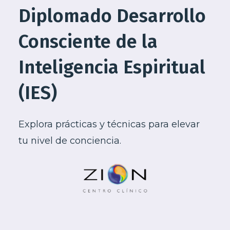
Diplomado Desarrollo
Consciente de la
Inteligencia Espiritual
(IES)
Explora prácticas y técnicas para elevar
tu nivel de conciencia.