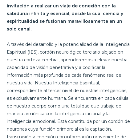
invitación a realizar un viaje de conexión con la
sabiduría infinita y esencial, desde la cual ciencia y
espiritualidad se fusionan maravillosamente en un
solo canal.
A través del desarrollo y la potencialidad de la Inteligencia
Espiritual (IES), cordón neurológico terciario alojado en
nuestra corteza cerebral, aprenderemos a elevar nuestra
capacidad de visión penetrativa y a codificar la
información más profunda de cada fenómeno real de
nuestra vida. Nuestra Inteligencia Espiritual,
correspondiente al tercer nivel de nuestras inteligencias,
es exclusivamente humana. Se encuentra en cada célula
de nuestro cuerpo como una totalidad que trabaja de
manera armónica con la inteligencia racional y la
inteligencia emocional. Está constituida por un cordón de
neuronas cuya función primordial es la captación,
transmisión y conexión con información proveniente de