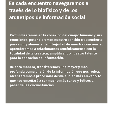
En cada encuentro navegaremos a
través de lo biofísico y de los
arquetipos de información social
P
rofundizaremos en la conexión del cuerpo humano y sus
emociones, potenciaremos nuestro sentido trascendente
para vivir y alimentar la integridad de nuestra conciencia,
aprenderemos a relacionarnos armónicamente con la
totalidad de la creación, amplificando nuestro talento
para la captación de información.
De esta manera, transitaremos una mayor y más
profunda comprensión de la información que nos rodea,
alcanzaremos a procesarla desde el bien más elevado, lo
que nos enseñará a ser mucho más sanos y felices a
pesar de las circunstancias.