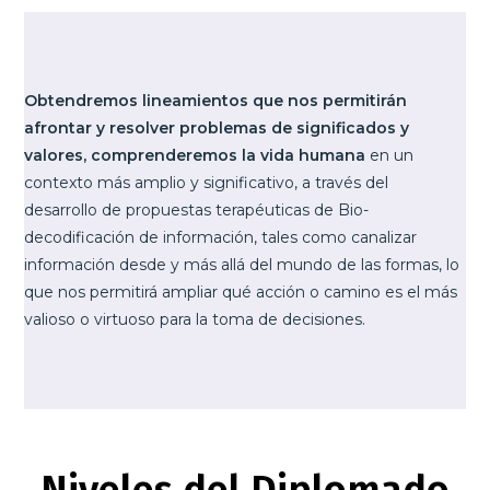
Obtendremos lineamientos que nos permitirán
afrontar y resolver problemas de significados y
valores, comprenderemos la vida humana
en un
contexto más amplio y significativo, a través del
desarrollo de propuestas terapéuticas de Bio-
decodificación de información, tales como canalizar
información desde y más allá del mundo de las formas, lo
que nos permitirá ampliar qué acción o camino es el más
valioso o virtuoso para la toma de decisiones.