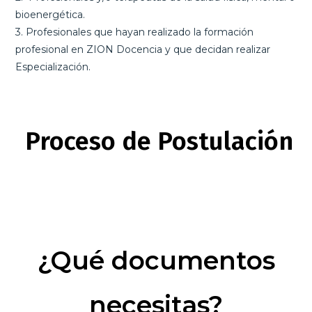
bioenergética.
3. Profesionales que hayan realizado la formación
profesional en ZION Docencia y que decidan realizar
Especialización.
Proceso de Postulación
¿Qué documentos
necesitas?