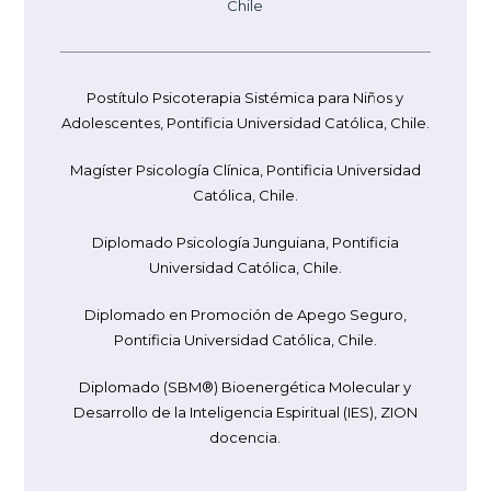
Chile
Postítulo Psicoterapia Sistémica para Niños y
Adolescentes, Pontificia Universidad Católica, Chile.
Magíster Psicología Clínica, Pontificia Universidad
Católica, Chile.
Diplomado Psicología Junguiana, Pontificia
Universidad Católica, Chile.
Diplomado en Promoción de Apego Seguro,
Pontificia Universidad Católica, Chile.
Diplomado (SBM®) Bioenergética Molecular y
Desarrollo de la Inteligencia Espiritual (IES), ZION
docencia.