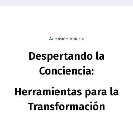
Admisión Abierta
Despertando la
Conciencia:
Herramientas para la
Transformación