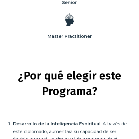
Senior
Master Practitioner
¿Por qué elegir este
Programa?
Desarrollo de la Inteligencia Espiritual
: A través de
este diplomado, aumentará su capacidad de ser