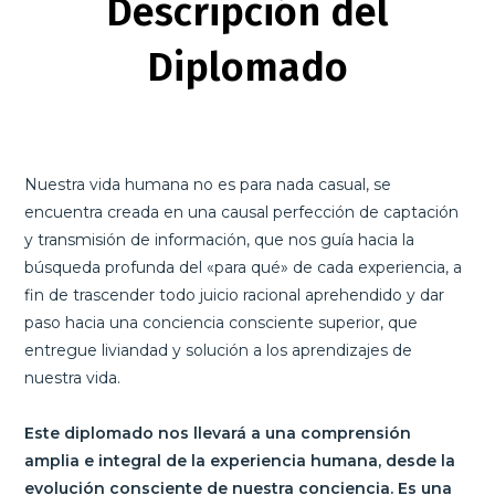
Descripción del
Diplomado
Nuestra vida humana no es para nada casual, se
encuentra creada en una causal perfección de captación
y transmisión de información, que nos guía hacia la
búsqueda profunda del «para qué» de cada experiencia, a
fin de trascender todo juicio racional aprehendido y dar
paso hacia una conciencia consciente superior, que
entregue liviandad y solución a los aprendizajes de
nuestra vida.
Este diplomado nos llevará a una comprensión
amplia e integral de la experiencia humana, desde la
evolución consciente de nuestra conciencia. Es una