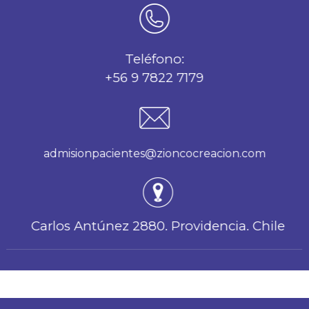
Teléfono:
+56 9 7822 7179
admisionpacientes@zioncocreacion.com
Carlos Antúnez 2880. Providencia. Chile