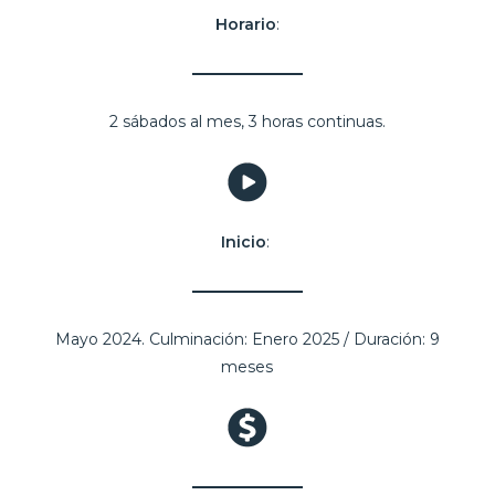
Horario
:
2 sábados al mes, 3 horas continuas.
Inicio
:
Mayo 2024. Culminación: Enero 2025 / Duración: 9
meses