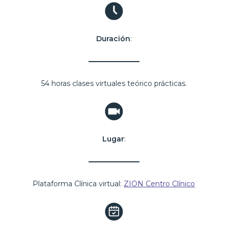
Duración
:
54 horas clases virtuales teórico prácticas.
Lugar
:
Plataforma Clínica virtual:
ZION Centro Clínico