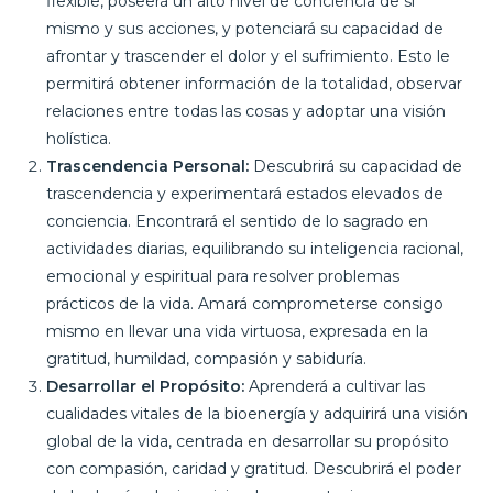
flexible, poseerá un alto nivel de conciencia de sí
mismo y sus acciones, y potenciará su capacidad de
afrontar y trascender el dolor y el sufrimiento. Esto le
permitirá obtener información de la totalidad, observar
relaciones entre todas las cosas y adoptar una visión
holística.
Trascendencia Personal:
Descubrirá su capacidad de
trascendencia y experimentará estados elevados de
conciencia. Encontrará el sentido de lo sagrado en
actividades diarias, equilibrando su inteligencia racional,
emocional y espiritual para resolver problemas
prácticos de la vida. Amará comprometerse consigo
mismo en llevar una vida virtuosa, expresada en la
gratitud, humildad, compasión y sabiduría.
Desarrollar el Propósito:
Aprenderá a cultivar las
cualidades vitales de la bioenergía y adquirirá una visión
global de la vida, centrada en desarrollar su propósito
con compasión, caridad y gratitud. Descubrirá el poder